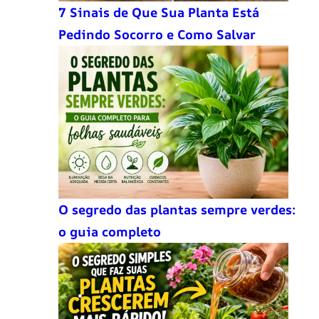
7 Sinais de Que Sua Planta Está
Pedindo Socorro e Como Salvar
O segredo das plantas sempre verdes:
o guia completo