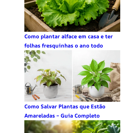
Como plantar alface em casa e ter
folhas fresquinhas o ano todo
Como Salvar Plantas que Estão
Amareladas – Guia Completo