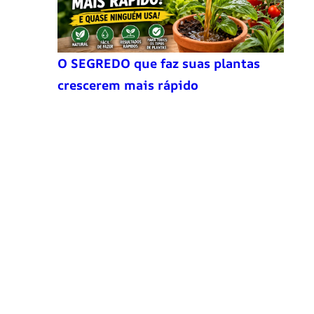
O SEGREDO que faz suas plantas
crescerem mais rápido