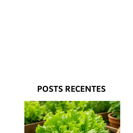
POSTS RECENTES