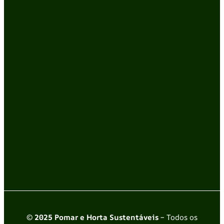
© 2025 Pomar e Horta Sustentáveis
– Todos os