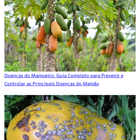
Doenças do Mamoeiro: Guia Completo para Prevenir e
Controlar as Principais Doenças do Mamão