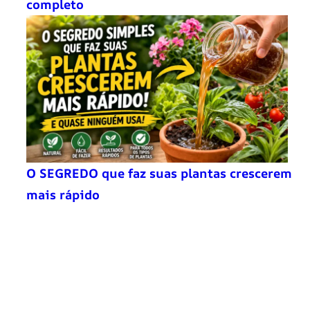
completo
O SEGREDO que faz suas plantas crescerem
mais rápido