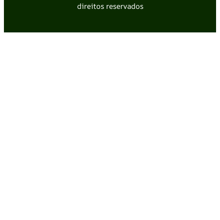
direitos reservados