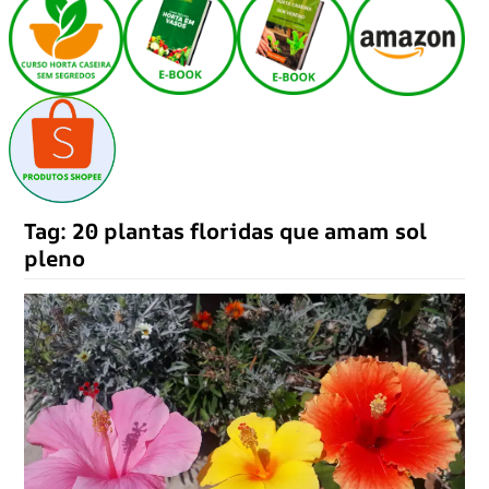
Tag:
20 plantas floridas que amam sol
pleno