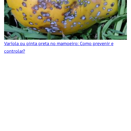
Varíola ou pinta preta no mamoeiro: Como prevenir e
controlar?