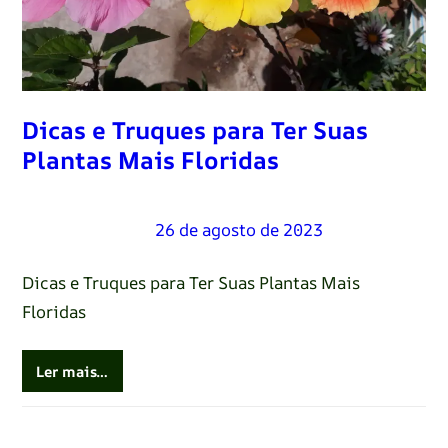
Dicas e Truques para Ter Suas
Plantas Mais Floridas
Renato Oliveira
–
26 de agosto de 2023
Dicas e Truques para Ter Suas Plantas Mais
Floridas
Ler mais…