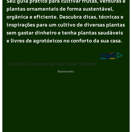
Seu guia prático para cultivar frutas, verduras e
plantas ornamentais de forma sustentável,
orgânica e eficiente. Descubra dicas, técnicas e
inspirações para um cultivo de diversas plantas
sem gastar dinheiro e tenha plantas saudáveis
e livres de agrotóxicos no conforto da sua casa.