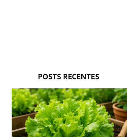
POSTS RECENTES