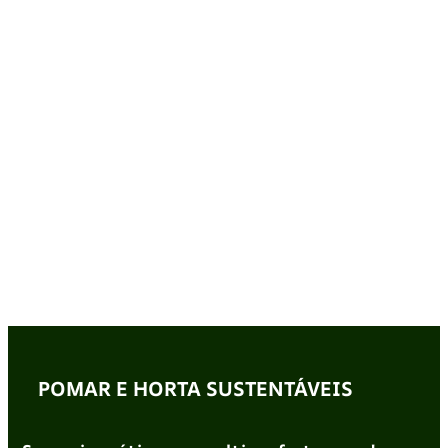
POMAR E HORTA SUSTENTÁVEIS