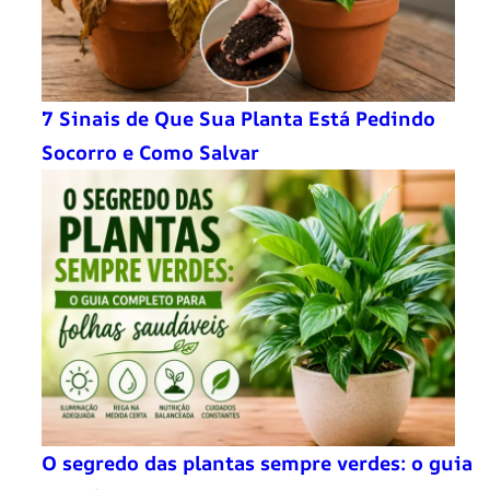
7 Sinais de Que Sua Planta Está Pedindo
Socorro e Como Salvar
O segredo das plantas sempre verdes: o guia