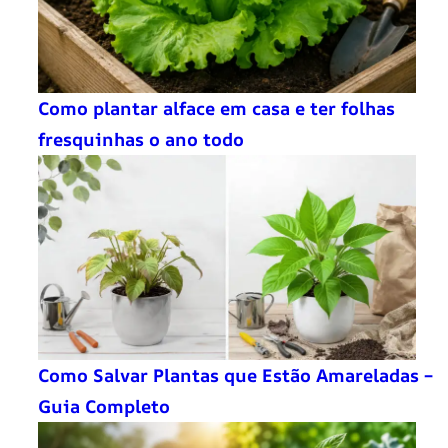
Como plantar alface em casa e ter folhas
fresquinhas o ano todo
Como Salvar Plantas que Estão Amareladas –
Guia Completo